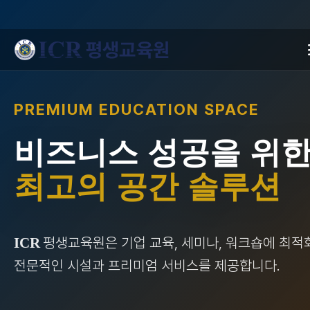
PREMIUM EDUCATION SPACE
비즈니스 성공을 위
최고의 공간 솔루션
평생교육원은 기업 교육, 세미나, 워크숍에 최적
ICR
전문적인 시설과 프리미엄 서비스를 제공합니다.