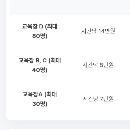
교육장 D (최대
시간당 14만원
80명)
교육장 B, C (최대
시간당 8만원
40명)
교육장A (최대
시간당 7만원
30명)