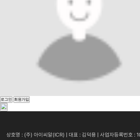
로그인
회원가입
상호명 : (주) 아이씨알(ICR) | 대표 : 김덕용 | 사업자등록번호 : 1