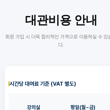
대관비용 안내
회원 가입 시 더욱 합리적인 가격으로 이용하실 수 있
다.
시간당 대여료 기준 (VAT 별도)
강의실
평일(월~금)