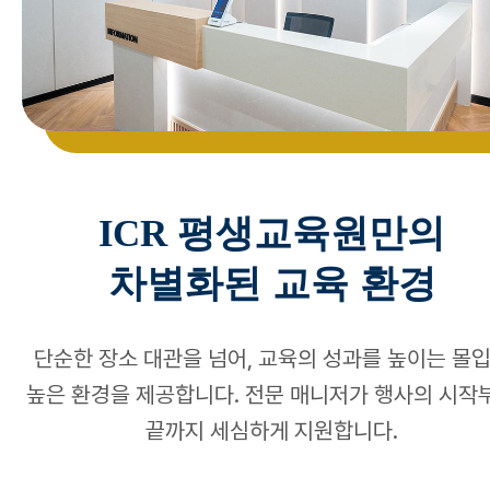
평생교육원만의
ICR
차별화된 교육 환경
단순한 장소 대관을 넘어, 교육의 성과를 높이는 몰
높은 환경을 제공합니다. 전문 매니저가 행사의 시작
끝까지 세심하게 지원합니다.